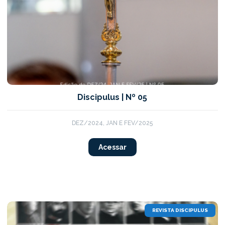
Discipulus | Nº 05
DEZ/2024, JAN E FEV/2025
Acessar
REVISTA DISCIPULUS