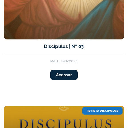
Discipulus | Nº 03
MAI E JUN/2024
Acessar
REVISTA DISCIPULUS