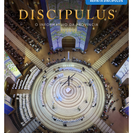
REVISTA DISCIPULUS