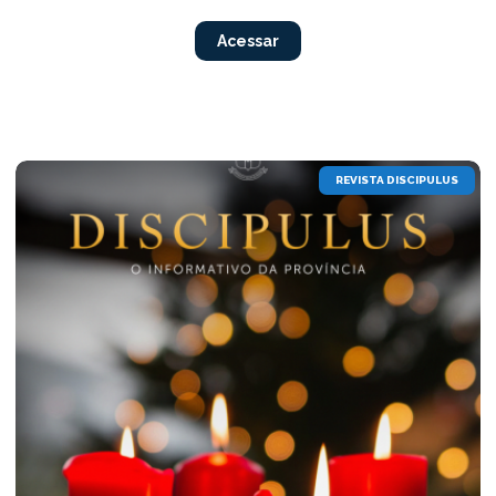
Acessar
REVISTA DISCIPULUS