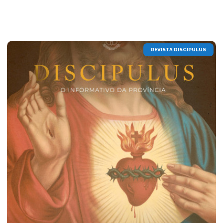
REVISTA DISCIPULUS