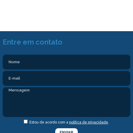
Entre em contato
Estou de acordo com a
política de privacidade
.