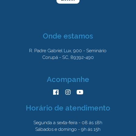
Onde estamos
R. Padre Gabriel Lux, 900 - Seminário
Corupá - SC, 89392-490
Acompanhe
Horário de atendimento
Segunda a sexta-feira - 08 ás 18h
Sábados e domingo - 9h ás 15h