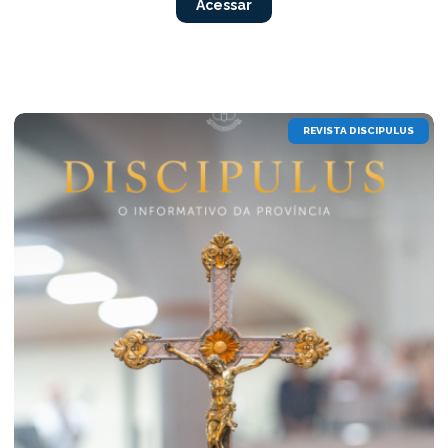
Acessar
REVISTA DISCIPULUS