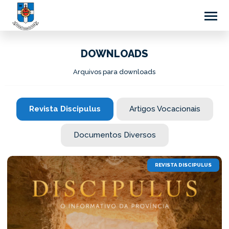
DOWNLOADS
Arquivos para downloads
Revista Discipulus
Artigos Vocacionais
Documentos Diversos
REVISTA DISCIPULUS