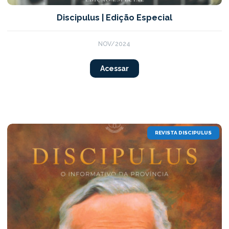
Discipulus | Edição Especial
NOV/2024
Acessar
REVISTA DISCIPULUS