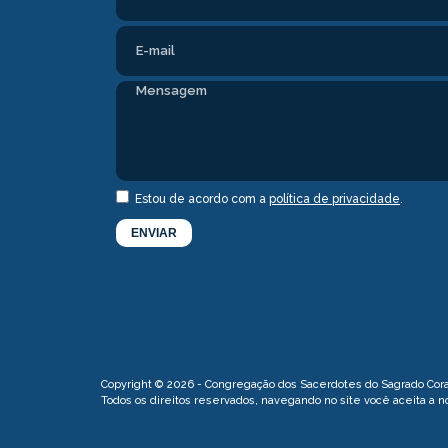
Estou de acordo com a
política de privacidade
.
Copyright © 2026 - Congregação dos Sacerdotes do Sagrado Cor
Todos os direitos reservados, navegando no site você aceita a 