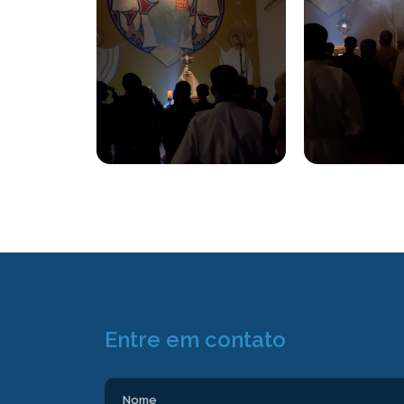
Entre em contato