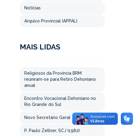
Notícias
Arquivo Provincial (APPAL)
MAIS LIDAS
Religiosos da Província BRM
reuniram-se para Retiro Dehoniano
anual
Encontro Vocacional Dehoniano no
Rio Grande do Sul
Novo Secretário Geral
P. Paulo Zellner, SCJ (1982)