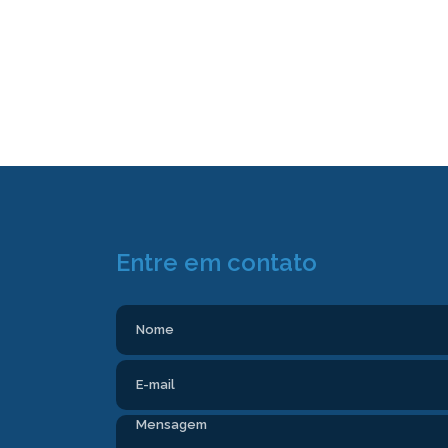
Entre em contato