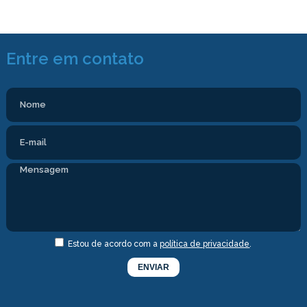
Entre em contato
Estou de acordo com a
política de privacidade
.