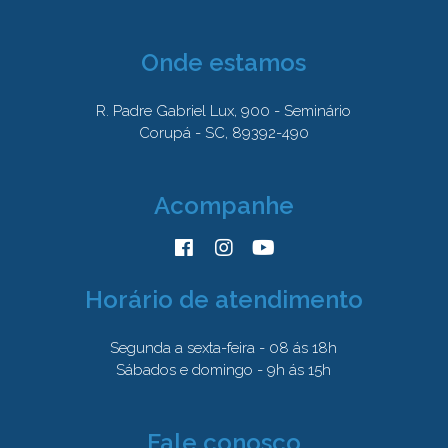
Onde estamos
R. Padre Gabriel Lux, 900 - Seminário
Corupá - SC, 89392-490
Acompanhe
Horário de atendimento
Segunda a sexta-feira - 08 ás 18h
Sábados e domingo - 9h ás 15h
Fale conosco