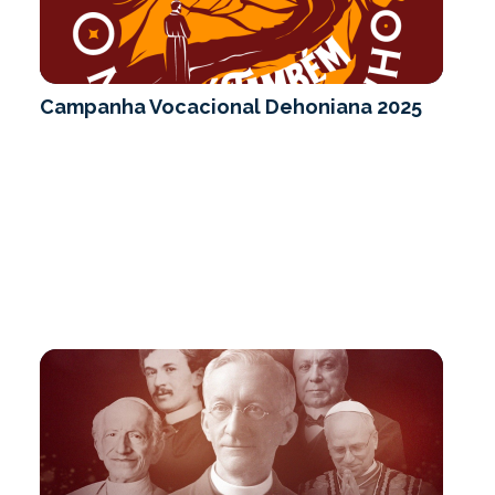
Campanha Vocacional Dehoniana 2025