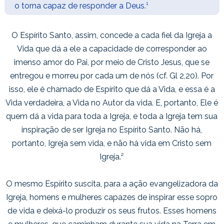
o torna capaz de responder a Deus.
¹
O Espírito Santo, assim, concede a cada fiel da Igreja a
Vida que dá a ele a capacidade de corresponder ao
imenso amor do Pai, por meio de Cristo Jesus, que se
entregou e morreu por cada um de nós (cf. Gl 2,20). Por
isso, ele é chamado de Espírito que dá a Vida, e essa é a
Vida verdadeira, a Vida no Autor da vida. E, portanto, Ele é
quem dá a vida para toda a Igreja, e toda a Igreja tem sua
inspiração de ser Igreja no Espírito Santo. Não há,
portanto, Igreja sem vida, e não há vida em Cristo sem
Igreja.
²
O mesmo Espírito suscita, para a ação evangelizadora da
Igreja, homens e mulheres capazes de inspirar esse sopro
de vida e deixá-lo produzir os seus frutos. Esses homens