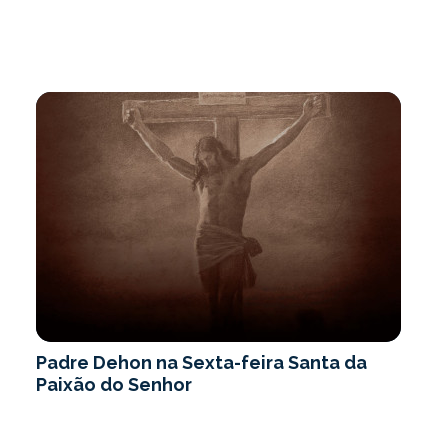
Padre Dehon na Sexta-feira Santa da
Paixão do Senhor