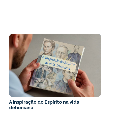
A Inspiração do Espírito na vida
dehoniana