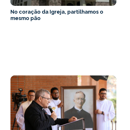
No coração da Igreja, partilhamos o
mesmo pão