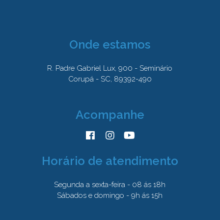
Onde estamos
R. Padre Gabriel Lux, 900 - Seminário
Corupá - SC, 89392-490
Acompanhe
Horário de atendimento
Segunda a sexta-feira - 08 ás 18h
Sábados e domingo - 9h ás 15h