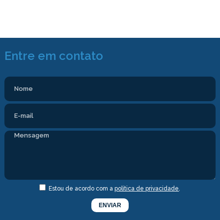
Entre em contato
Estou de acordo com a
política de privacidade
.