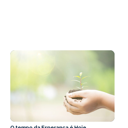
O tempo da Esperança é Hoje