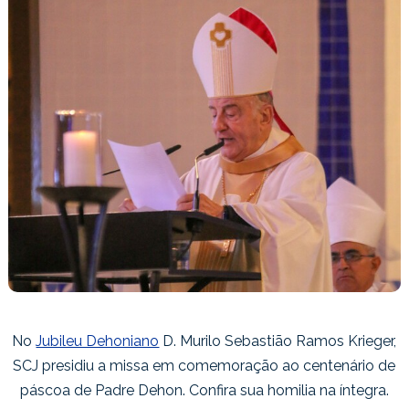
No
Jubileu Dehoniano
D. Murilo Sebastião Ramos Krieger,
SCJ presidiu a missa em comemoração ao centenário de
páscoa de Padre Dehon. Confira sua homilia na íntegra.