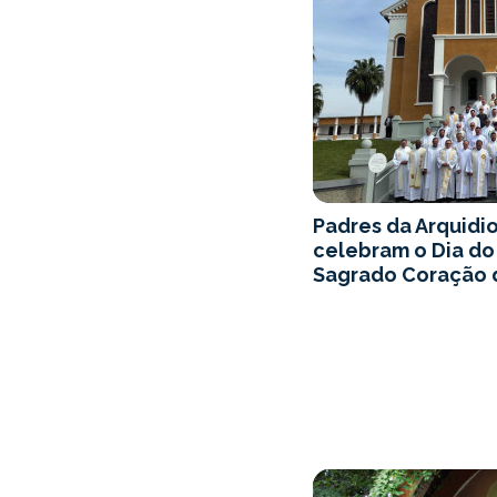
Padres da Arquidio
celebram o Dia do
Sagrado Coração 