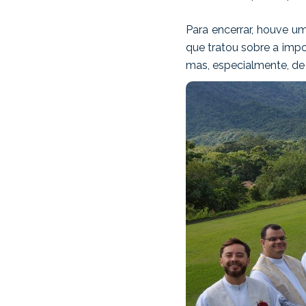
Para encerrar, houve
que tratou sobre a imp
mas, especialmente, de