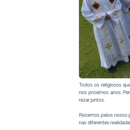
Todos os religiosos qu
nos próximos anos. Per
rezar juntos.
Rezemos pelos nosso p
nas diferentes realidade