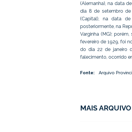
(Alemanha), na data de
dia 8 de setembro de
(Capital), na data 
posteriormente, na Repú
Varginha (MG); porém, 
fevereiro de 1929, foi 
do dia 22 de janeiro
falecimento, ocorrido 
Fonte:
Arquivo Provinc
MAIS ARQUIVO