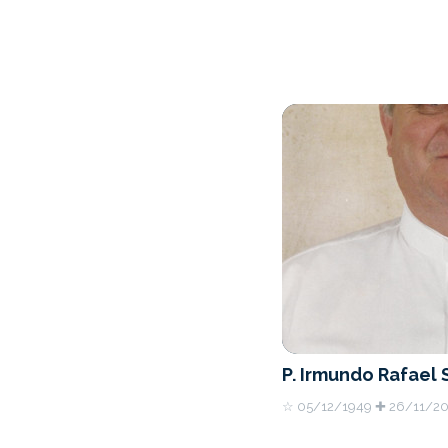
P. Irmundo Rafael S
☆ 05/12/1949 ✚ 26/11/20