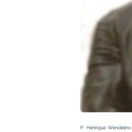
P. Henrique Wendelin