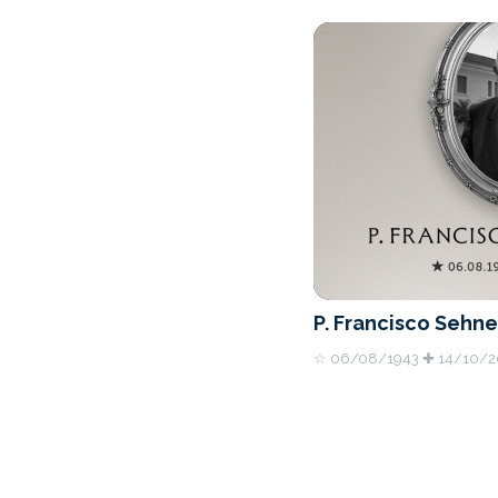
P. Francisco Sehne
☆ 06/08/1943 ✚ 14/10/2