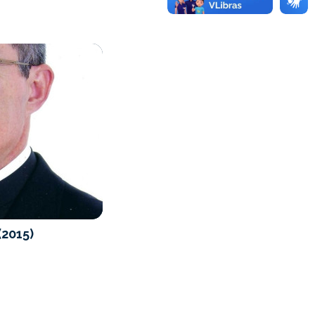
(2015)