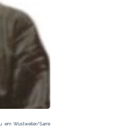
u em Wustweiler/Sarre