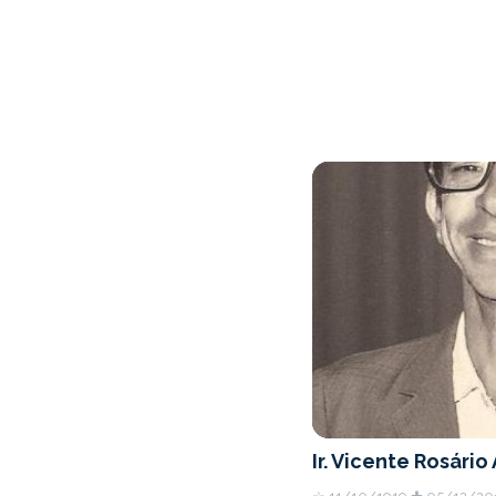
Ir. Vicente Rosário