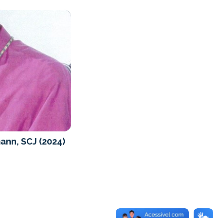
ann, SCJ (2024)