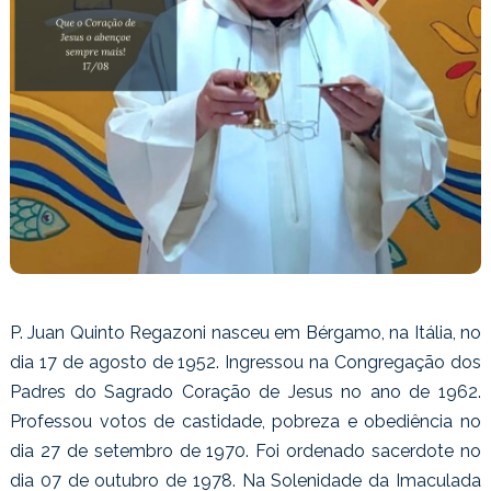
P. Juan Quinto Regazoni nasceu em Bérgamo, na Itália, no
dia 17 de agosto de 1952. Ingressou na Congregação dos
Padres do Sagrado Coração de Jesus no ano de 1962.
Professou votos de castidade, pobreza e obediência no
dia 27 de setembro de 1970. Foi ordenado sacerdote no
dia 07 de outubro de 1978. Na Solenidade da Imaculada