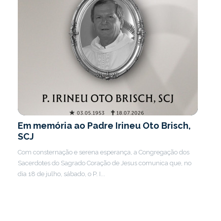
Em memória ao Padre Irineu Oto Brisch,
SCJ
Com consternação e serena esperança, a Congregação dos
Sacerdotes do Sagrado Coração de Jesus comunica que, no
dia 18 de julho, sábado, o P. I...