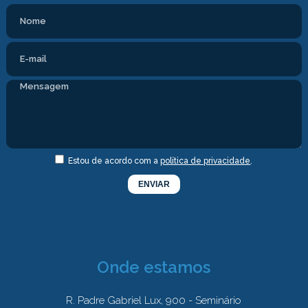
Estou de acordo com a
política de privacidade
.
Onde estamos
R. Padre Gabriel Lux, 900 - Seminário