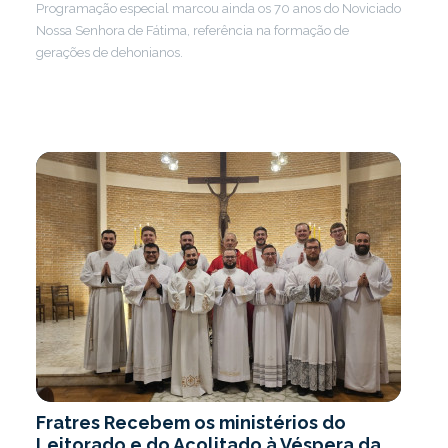
Programação especial marcou ainda os 70 anos do Noviciado
Nossa Senhora de Fátima, referência na formação de
gerações de dehonianos.
Fratres Recebem os ministérios do
Leitorado e do Acolitado à Véspera da