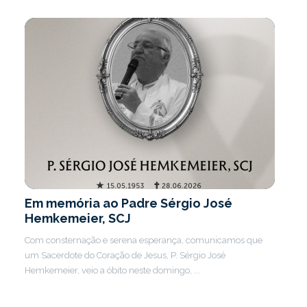
Em memória ao Padre Sérgio José
Hemkemeier, SCJ
Com consternação e serena esperança, comunicamos que
um Sacerdote do Coração de Jesus, P. Sérgio José
Hemkemeier, veio a óbito neste domingo, ...