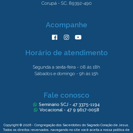
Corupá - SC, 89392-490
Acompanhe
Horário de atendimento
Segunda a sexta-feira - 08 ás 18h
Sábados e domingo - 9h ás 15h
Fale conosco
Seminário SCJ - 47 3375-1194
Vocacional - 47 9 9617-0058
Copyright © 2026 - Congregação dos Sacerdotes do Sagrado Coração de Jesus.
Todos os direitos reservados, navegando no site você aceita a nossa
política de