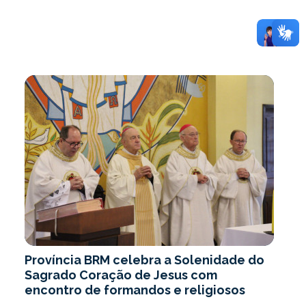
Província BRM celebra a Solenidade do
Sagrado Coração de Jesus com
encontro de formandos e religiosos