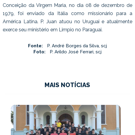
Conceição da Virgem Maria, no dia 08 de dezembro de
1979, foi enviado da Itália como missionário para a
América Latina. P. Juan atuou no Uruguai e atualmente
exerce seu ministério em Limpio no Paraguai.
Fonte:
P. André Borges da Silva, scj
Foto:
P. Arildo José Ferrari, scj
MAIS NOTÍCIAS