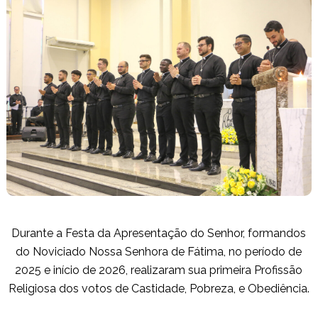
Durante a Festa da Apresentação do Senhor, formandos
do Noviciado Nossa Senhora de Fátima, no período de
2025 e início de 2026, realizaram sua primeira Profissão
Religiosa dos votos de Castidade, Pobreza, e Obediência.