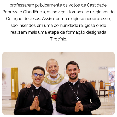
professarem publicamente os votos de Castidade,
Pobreza e Obediência, os noviços tornam-se religiosos do
Coração de Jesus. Assim, como religioso neoprofesso,
são inseridos em uma comunidade religiosa onde
realizam mais uma etapa da formação designada
Tirocínio.