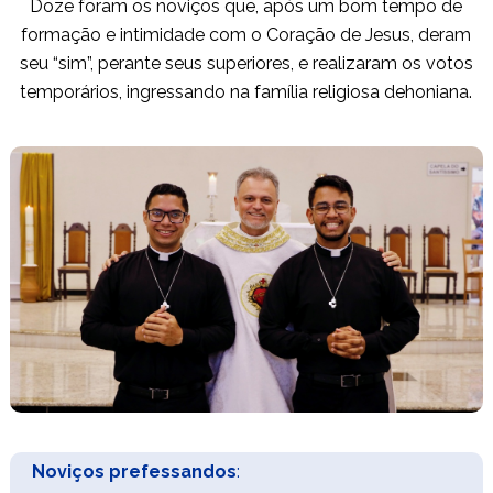
Doze foram os noviços que, após um bom tempo de
formação e intimidade com o Coração de Jesus, deram
seu “sim”, perante seus superiores, e realizaram os votos
temporários, ingressando na família religiosa dehoniana.
Noviços prefessandos
: