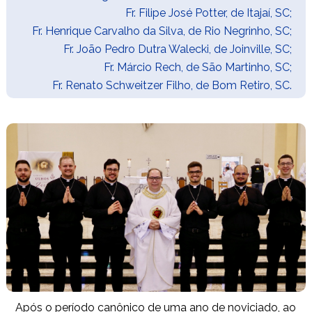
Fr. Filipe José Potter
, de Itajaí, SC;
Fr. Henrique Carvalho da Silva
, de Rio Negrinho, SC;
Fr. João Pedro Dutra Walecki
, de Joinville, SC;
Fr. Márcio Rech, de São Martinho, SC;
Fr.
Renato Schweitzer Filho
, de Bom Retiro, SC.
Após o período canônico de uma ano de noviciado, ao