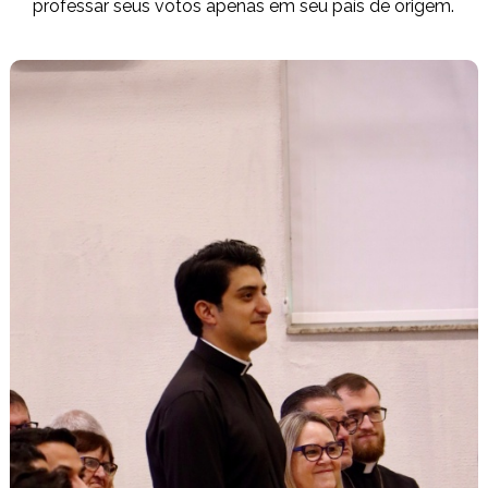
professar seus votos apenas em seu país de origem.