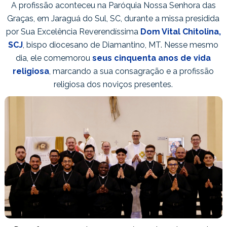
A profissão aconteceu na Paróquia Nossa Senhora das
Graças, em Jaraguá do Sul, SC, durante a missa presidida
por Sua Excelência Reverendíssima
Dom Vital Chitolina,
SCJ
, bispo diocesano de Diamantino, MT. Nesse mesmo
dia, ele comemorou
seus cinquenta anos de vida
religiosa
, marcando a sua consagração e a profissão
religiosa dos noviços presentes.