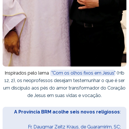
Inspirados pelo lema
"Com os olhos fixos em Jesus"
(Hb
12, 2), os neoprofessos desejam testemunhar o que é ser
um discípulo aos pés do amor transformador do Coração
de Jesus em suas vidas e vocação.
A Província BRM acolhe seis novos religiosos
:
Fr. Daugmar Zeitz Kraus
, de Guaramirim, SC;