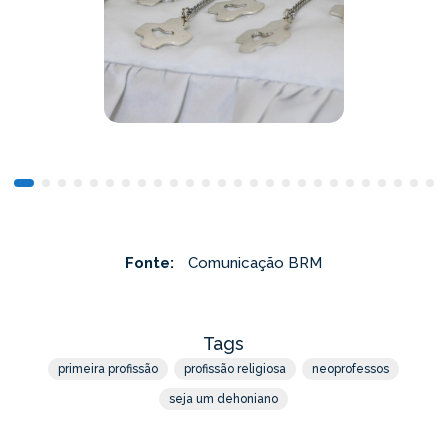
Fonte:
Comunicação BRM
Tags
primeira profissão
profissão religiosa
neoprofessos
seja um dehoniano