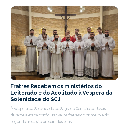
Fratres Recebem os ministérios do
Leitorado e do Acolitado à Véspera da
Solenidade do SCJ
À véspera da Solenidade do Sagrado Coração de Jesus,
durante a etapa configurativa, os fratres do primeiro e do
segundo anos são preparados e ins...