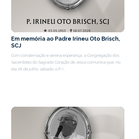
Em memória ao Padre Irineu Oto Brisch,
SCJ
Com consternação e serena esperança, a Congregação dos
Sacerdotes do Sagrado Coração de Jesus comunica que, no
dia 18 de julho, sábado, o P. I...