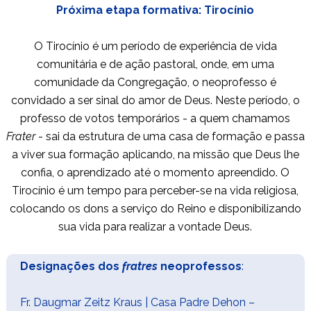
Próxima etapa formativa: Tirocínio
O Tirocínio é um período de experiência de vida
comunitária e de ação pastoral, onde, em uma
comunidade da Congregação, o neoprofesso é
convidado a ser sinal do amor de Deus. Neste período, o
professo de votos temporários - a quem chamamos
Frater
- sai da estrutura de uma casa de formação e passa
a viver sua formação aplicando, na missão que Deus lhe
confia, o aprendizado até o momento apreendido. O
Tirocínio é um tempo para perceber-se na vida religiosa,
colocando os dons a serviço do Reino e disponibilizando
sua vida para realizar a vontade Deus.
Designações dos
fratres
neoprofessos
:
Fr. Daugmar Zeitz Kraus
| Casa Padre Dehon –