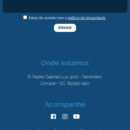
Estou de acordo com a
política de privacidade
.
Onde estamos
R. Padre Gabriel Lux, 900 - Seminário
Corupá - SC, 89392-490
Acompanhe