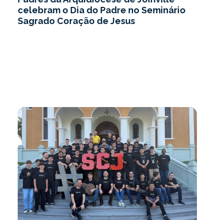
celebram o Dia do Padre no Seminário
Sagrado Coração de Jesus