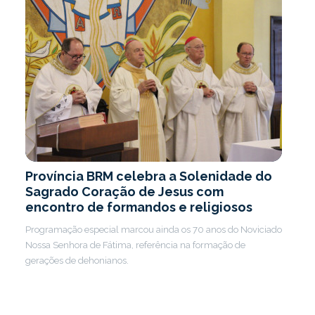
Província BRM celebra a Solenidade do
Sagrado Coração de Jesus com
encontro de formandos e religiosos
Programação especial marcou ainda os 70 anos do Noviciado
Nossa Senhora de Fátima, referência na formação de
gerações de dehonianos.