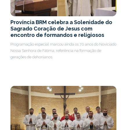
Província BRM celebra a Solenidade do
Sagrado Coração de Jesus com
encontro de formandos e religiosos
Programação especial marcou ainda os 70 anos do Noviciado
Nossa Senhora de Fátima, referência na formação de
gerações de dehonianos.