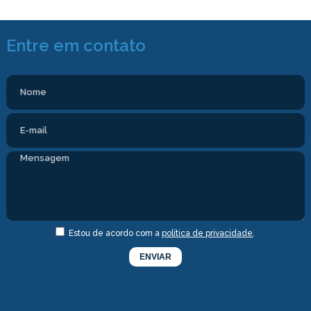
Entre em contato
Estou de acordo com a
política de privacidade
.