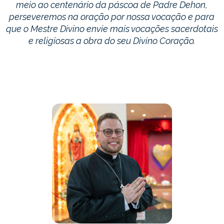
meio ao centenário da páscoa de Padre Dehon,
perseveremos na oração por nossa vocação e para
que o Mestre Divino envie mais vocações sacerdotais
e religiosas a obra do seu Divino Coração.