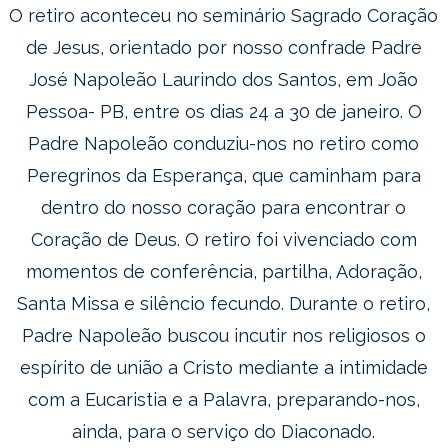
O retiro aconteceu no seminário Sagrado Coração
de Jesus, orientado por nosso confrade Padre
José Napoleão Laurindo dos Santos, em João
Pessoa- PB, entre os dias 24 a 30 de janeiro. O
Padre Napoleão conduziu-nos no retiro como
Peregrinos da Esperança, que caminham para
dentro do nosso coração para encontrar o
Coração de Deus. O retiro foi vivenciado com
momentos de conferência, partilha, Adoração,
Santa Missa e silêncio fecundo. Durante o retiro,
Padre Napoleão buscou incutir nos religiosos o
espírito de união a Cristo mediante a intimidade
com a Eucaristia e a Palavra, preparando-nos,
ainda, para o serviço do Diaconado.