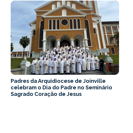
Padres da Arquidiocese de Joinville
celebram o Dia do Padre no Seminário
Sagrado Coração de Jesus