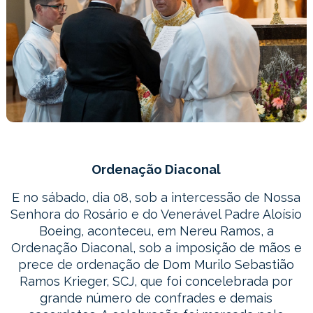
Ordenação Diaconal
E no sábado, dia 08, sob a intercessão de Nossa
Senhora do Rosário e do Venerável Padre Aloísio
Boeing, aconteceu, em Nereu Ramos, a
Ordenação Diaconal, sob a imposição de mãos e
prece de ordenação de Dom Murilo Sebastião
Ramos Krieger, SCJ, que foi concelebrada por
grande número de confrades e demais