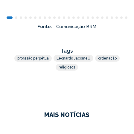
Fonte:
Comunicação BRM
Tags
profissão perpétua
Leonardo Jacomelli
ordenação
religiosos
MAIS NOTÍCIAS