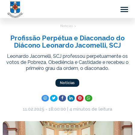
Notícias >
Profissão Perpétua e Diaconado do
Diácono Leonardo Jacomelli, SCJ
Leonardo Jacomelli, SCJ professou perpetuamente os
votos de Pobreza, Obediência e Castidade e recebeu o
primeiro grau da ordem, o diaconado.
Notícias
11.02.2025 - 18:00:00 | 4 minutos de leitura