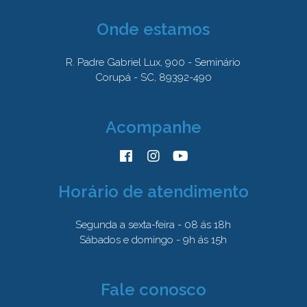
Onde estamos
R. Padre Gabriel Lux, 900 - Seminário
Corupá - SC, 89392-490
Acompanhe
Horário de atendimento
Segunda a sexta-feira - 08 ás 18h
Sábados e domingo - 9h ás 15h
Fale conosco