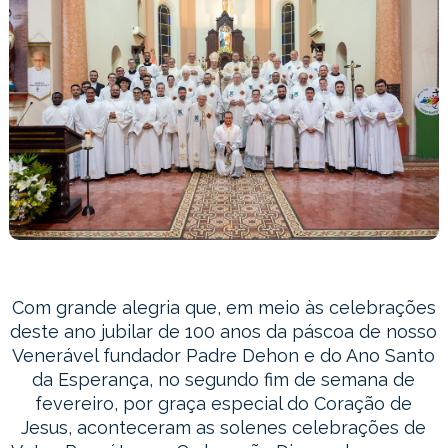
Com grande alegria que, em meio às celebrações
deste ano jubilar de 100 anos da páscoa de nosso
Venerável fundador Padre Dehon e do Ano Santo
da Esperança, no segundo fim de semana de
fevereiro, por graça especial do Coração de
Jesus, aconteceram as solenes celebrações de