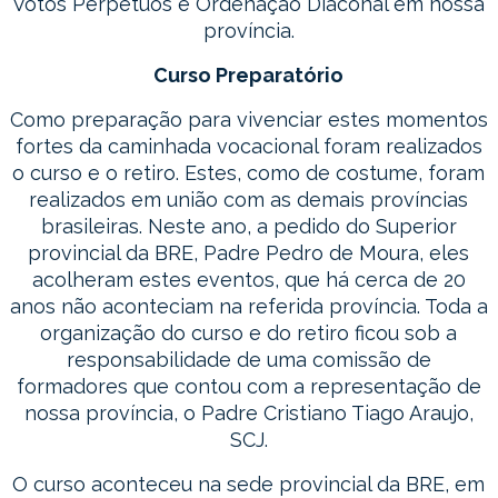
Votos Perpétuos e Ordenação Diaconal em nossa
província.
Curso Preparatório
Como preparação para vivenciar estes momentos
fortes da caminhada vocacional foram realizados
o curso e o retiro. Estes, como de costume, foram
realizados em união com as demais províncias
brasileiras. Neste ano, a pedido do Superior
provincial da BRE, Padre Pedro de Moura, eles
acolheram estes eventos, que há cerca de 20
anos não aconteciam na referida província. Toda a
organização do curso e do retiro ficou sob a
responsabilidade de uma comissão de
formadores que contou com a representação de
nossa província, o Padre Cristiano Tiago Araujo,
SCJ.
O curso aconteceu na sede provincial da BRE, em