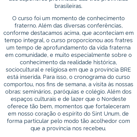
brasileiras.
O curso foi um momento de conhecimento
fraterno. Além das diversas conferências,
conforme destacamos acima, que aconteciam em
tempo integral, o curso proporcionou aos fratres
um tempo de aprofundamento da vida fraterna
em comunidade, e muito especialmente sobre o
conhecimento da realidade histórica,
sociocultural e religiosa em que a província BRE
está inserida. Para isso, o cronograma do curso
comportou, nos fins de semana, a visita às nossas
obras: seminários, paróquias e colégio. Além dos
espaços culturais e de lazer que o Nordeste
oferece tão bem, momentos que fortaleceram
em nosso coração o espírito do
Sint Unum
, de
forma particular pelo modo tão acolhedor com
que a província nos recebeu.