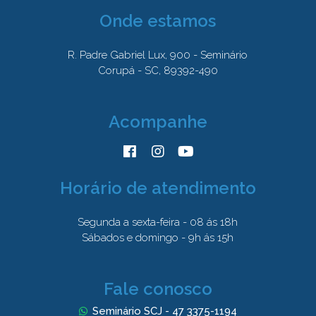
Onde estamos
R. Padre Gabriel Lux, 900 - Seminário
Corupá - SC, 89392-490
Acompanhe
Horário de atendimento
Segunda a sexta-feira - 08 ás 18h
Sábados e domingo - 9h ás 15h
Fale conosco
Seminário SCJ - 47 3375-1194