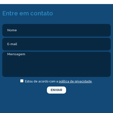
Entre em contato
Estou de acordo com a
política de privacidade
.