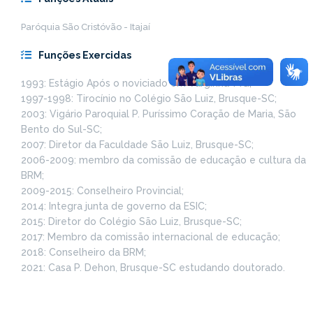
Paróquia São Cristóvão - Itajaí
Funções Exercidas
1993: Estágio Após o noviciado em Varginha-MG;
1997-1998: Tirocínio no Colégio São Luiz, Brusque-SC;
2003: Vigário Paroquial P. Puríssimo Coração de Maria, São
Bento do Sul-SC;
2007: Diretor da Faculdade São Luiz, Brusque-SC;
2006-2009: membro da comissão de educação e cultura da
BRM;
2009-2015: Conselheiro Provincial;
2014: Integra junta de governo da ESIC;
2015: Diretor do Colégio São Luiz, Brusque-SC;
2017: Membro da comissão internacional de educação;
2018: Conselheiro da BRM;
2021: Casa P. Dehon, Brusque-SC estudando doutorado.