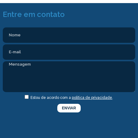
Entre em contato
Estou de acordo com a
política de privacidade
.