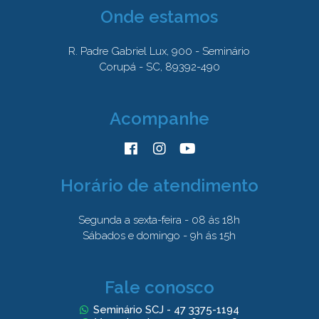
Onde estamos
R. Padre Gabriel Lux, 900 - Seminário
Corupá - SC, 89392-490
Acompanhe
Horário de atendimento
Segunda a sexta-feira - 08 ás 18h
Sábados e domingo - 9h ás 15h
Fale conosco
Seminário SCJ - 47 3375-1194