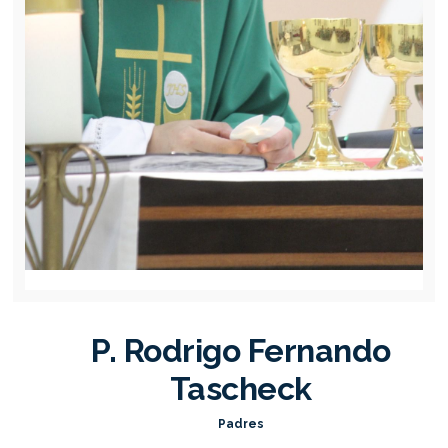
P. Rodrigo Fernando
Tascheck
Padres